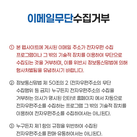
이메일무단
수집거부
①
본 웹사이트에 게시된 이메일 주소가 전자우편 수집
프로그램이나 그 밖의 기술적 장치를 이용하여 무단으로
수집되는 것을 거부하며, 이를 위반시 정보통신망법에 의해
형사처벌됨을 유념하시기 바랍니다.
②
정보통신망법 제 50조의 2 (전자우편주소의 무단
수집행위 등 금지) 누구든지 전자우편주소의 수집을
거부하는 의사가 명시된 인터넷 홈페이지 에서 자동으로
전자우편주소를 수집하는 프로그램 그 밖의 기술적 장치를
이용하여 전자우편주소를 수집하여서는 아니된다.
③
누구든지 제1항의 규정을 위반하여 수집된
전자우편주소를 판매·유통하여서는 아니된다.