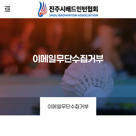
이메일무단수집거부
이메일무단수집거부