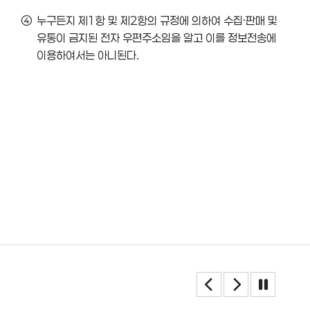
④
누구든지 제1항 및 제2항의 규정에 의하여 수집·판매 및
유통이 금지된 전자 우편주소임을 알고 이를 정보전송에
이용하여서는 아니된다.