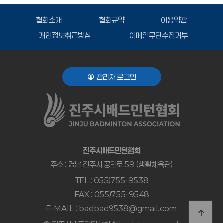
협회소개
협회규약
이용약관
개인정보취급방침
이메일무단수집거부
관리자 로그인
진주시배드민턴협회
주소 : 경남 진주시 공단로 59 (생활체육관)
TEL : 055)755-9538
FAX : 055)755-9548
E-MAIL : badbad9538@gmail.com