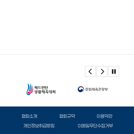
협회소개
협회규약
이용약관
개인정보취급방침
이메일무단수집거부