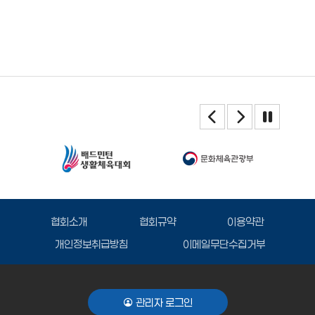
협회소개
협회규약
이용약관
개인정보취급방침
이메일무단수집거부
관리자 로그인