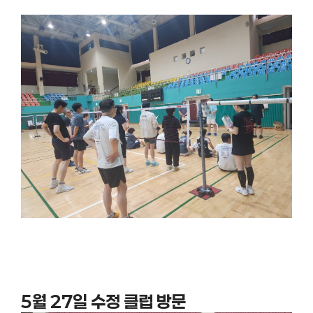
5월 27일 수정 클럽 방문