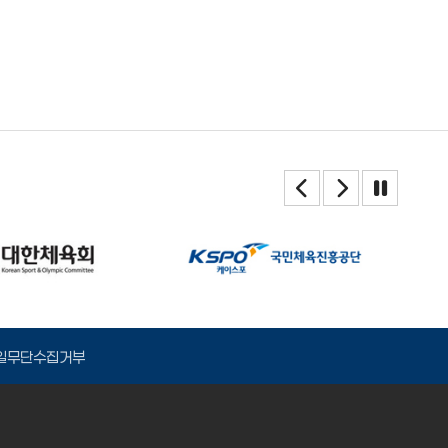
일무단수집거부