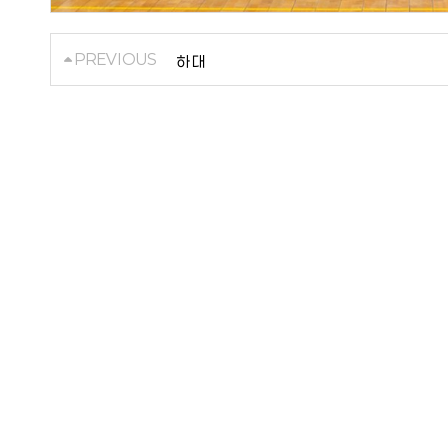
PREVIOUS
하 대