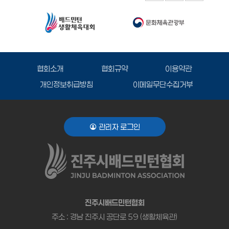
협회소개
협회규약
이용약관
개인정보취급방침
이메일무단수집거부
관리자 로그인
진주시배드민턴협회
주소 : 경남 진주시 공단로 59 (생활체육관)